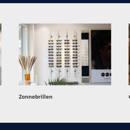
Zonnebrillen