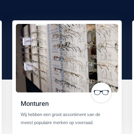
Monturen
Wij hebben een groot assortiment van de
meest populaire merken op voorraad.