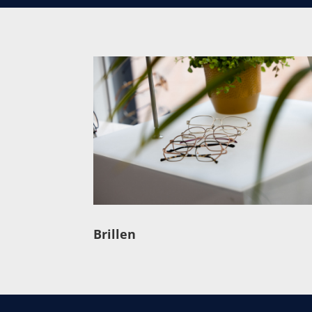
Brillen