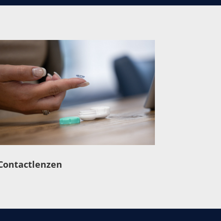
Contactlenzen