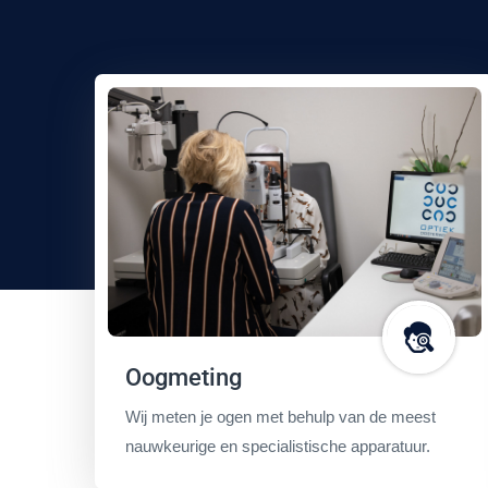
Oogmeting
Wij meten je ogen met behulp van de meest
nauwkeurige en specialistische apparatuur.