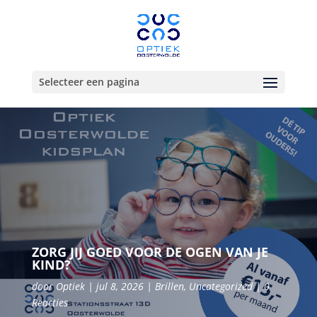
Selecteer een pagina
ZORG JIJ GOED VOOR DE OGEN VAN JE
KIND?
door
Optiek
jul 8, 2026
Brillen
,
Uncategorized
0
Reacties