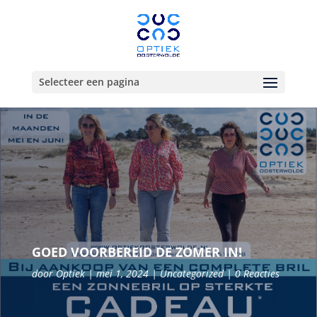
Selecteer een pagina
GOED VOORBEREID DE ZOMER IN!
door
Optiek
mei 1, 2024
Uncategorized
0 Reacties