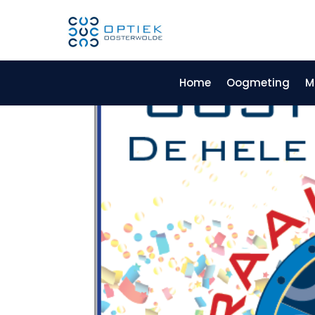
Home
Oogmeting
M