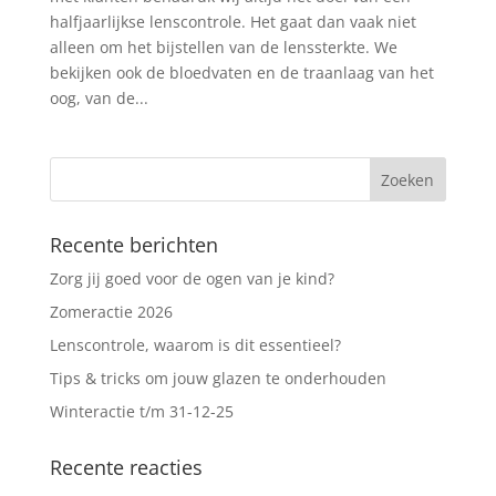
halfjaarlijkse lenscontrole. Het gaat dan vaak niet
alleen om het bijstellen van de lenssterkte. We
bekijken ook de bloedvaten en de traanlaag van het
oog, van de...
Recente berichten
Zorg jij goed voor de ogen van je kind?
Zomeractie 2026
Lenscontrole, waarom is dit essentieel?
Tips & tricks om jouw glazen te onderhouden
Winteractie t/m 31-12-25
Recente reacties